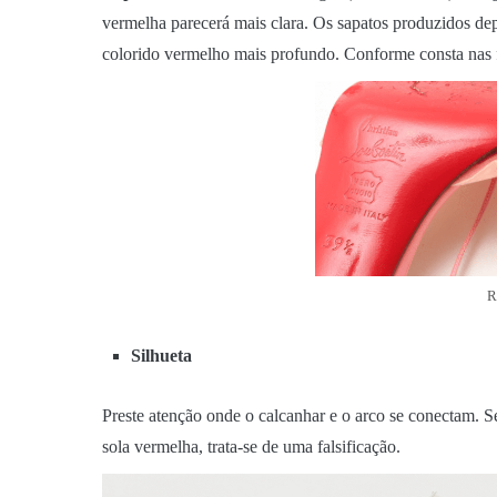
vermelha parecerá mais clara. Os sapatos produzidos de
colorido vermelho mais profundo. Conforme consta nas 
R
Silhueta
Preste atenção onde o calcanhar e o arco se conectam. 
sola vermelha, trata-se de uma falsificação.