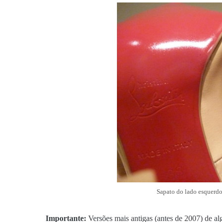
Sapato do lado esquerdo
Importante:
Versões mais antigas (antes de 2007) de a