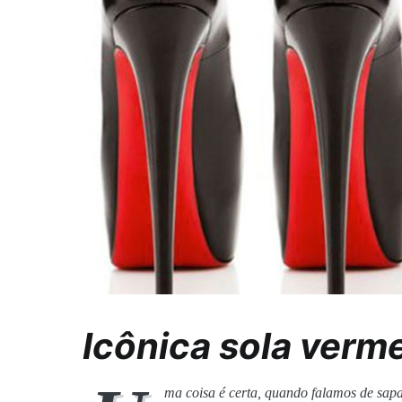
Icônica sola verm
ma coisa é certa, quando falamos de sapa