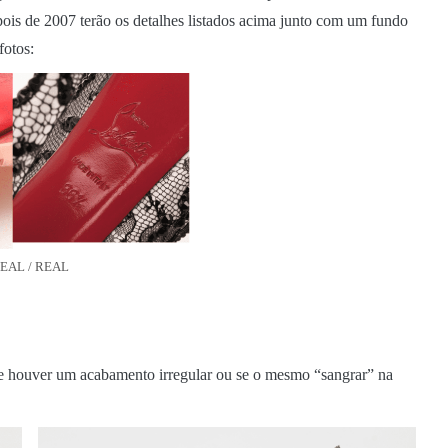
pois de 2007 terão os detalhes listados acima junto com um fundo
fotos:
EAL / REAL
Se houver um acabamento irregular ou se o mesmo “sangrar” na