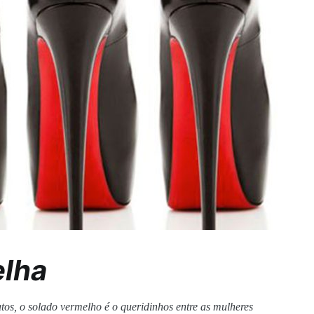
elha
tos, o solado vermelho é o queridinhos entre as mulheres