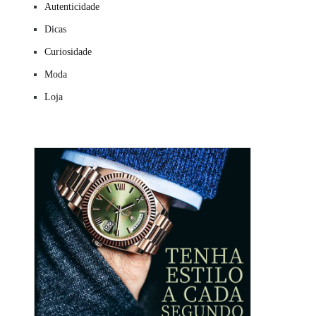
Autenticidade
Dicas
Curiosidade
Moda
Loja