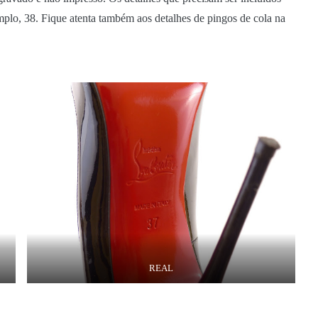
, 38. Fique atenta também aos detalhes de pingos de cola na
REAL