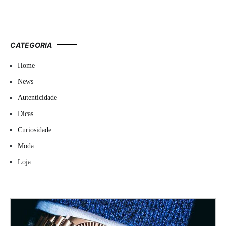
CATEGORIA
Home
News
Autenticidade
Dicas
Curiosidade
Moda
Loja