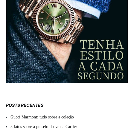
POSTS RECENTES
Gucci Marmont: tudo sobre a coleção
5 fatos sobre a pulseira Love da Cartier