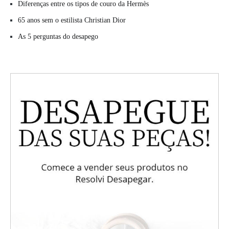
Diferenças entre os tipos de couro da Hermès
65 anos sem o estilista Christian Dior
As 5 perguntas do desapego