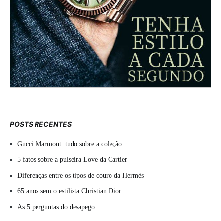
POSTS RECENTES
Gucci Marmont: tudo sobre a coleção
5 fatos sobre a pulseira Love da Cartier
Diferenças entre os tipos de couro da Hermès
65 anos sem o estilista Christian Dior
As 5 perguntas do desapego