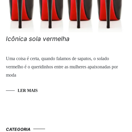
Icônica sola vermelha
Uma coisa é certa, quando falamos de sapatos, o solado
vermelho é o queridinhos entre as mulheres apaixonadas por
moda
LER MAIS
CATEGORIA