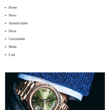
Home
News
Autenticidade
Dicas
Curiosidade
Moda
Loja