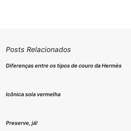
Posts Relacionados
Diferenças entre os tipos de couro da Hermès
Icônica sola vermelha
Preserve, já!