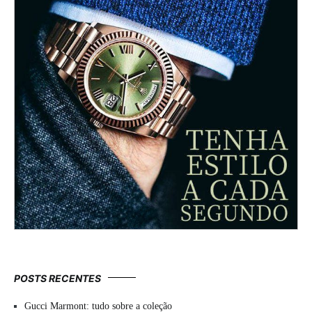
POSTS RECENTES
Gucci Marmont: tudo sobre a coleção