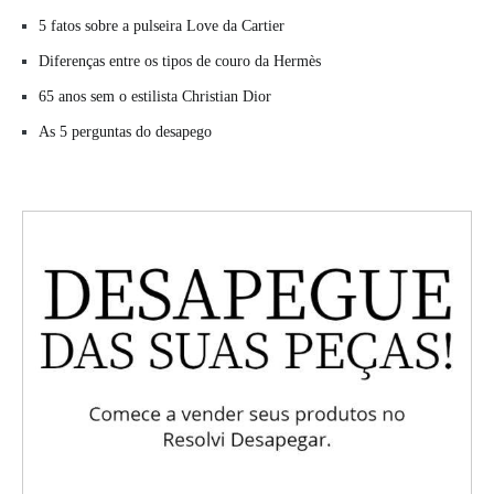
5 fatos sobre a pulseira Love da Cartier
Diferenças entre os tipos de couro da Hermès
65 anos sem o estilista Christian Dior
As 5 perguntas do desapego