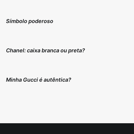
Símbolo poderoso
Chanel: caixa branca ou preta?
Minha Gucci é autêntica?