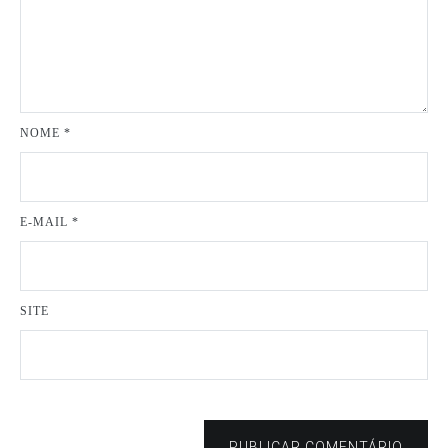
NOME
*
E-MAIL
*
SITE
PUBLICAR COMENTÁRIO