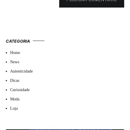
CATEGORIA
Home
News
Autenticidade
Dicas
Curiosidade
Moda
Loja