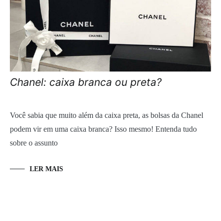
Chanel: caixa branca ou preta?
Você sabia que muito além da caixa preta, as bolsas da Chanel
podem vir em uma caixa branca? Isso mesmo! Entenda tudo
sobre o assunto
LER MAIS