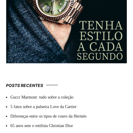
POSTS RECENTES
Gucci Marmont: tudo sobre a coleção
5 fatos sobre a pulseira Love da Cartier
Diferenças entre os tipos de couro da Hermès
65 anos sem o estilista Christian Dior