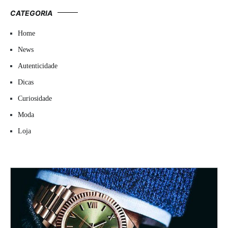
CATEGORIA
Home
News
Autenticidade
Dicas
Curiosidade
Moda
Loja