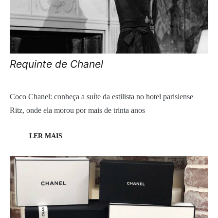
Requinte de Chanel
Coco Chanel: conheça a suíte da estilista no hotel parisiense
Ritz, onde ela morou por mais de trinta anos
LER MAIS