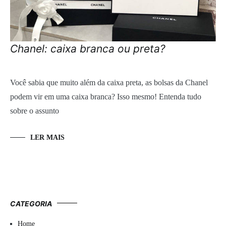
Chanel: caixa branca ou preta?
Você sabia que muito além da caixa preta, as bolsas da Chanel
podem vir em uma caixa branca? Isso mesmo! Entenda tudo
sobre o assunto
LER MAIS
CATEGORIA
Home