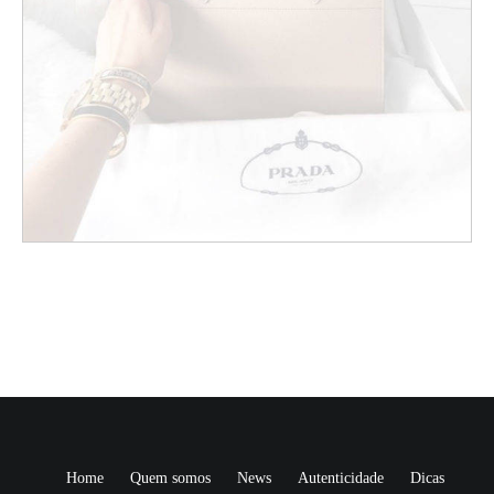
Home
Quem somos
News
Autenticidade
Dicas