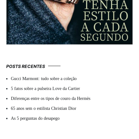
POSTS RECENTES
Gucci Marmont: tudo sobre a coleção
5 fatos sobre a pulseira Love da Cartier
Diferenças entre os tipos de couro da Hermès
65 anos sem o estilista Christian Dior
As 5 perguntas do desapego