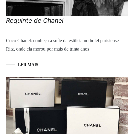
Requinte de Chanel
Coco Chanel: conheça a suíte da estilista no hotel parisiense
Ritz, onde ela morou por mais de trinta anos
LER MAIS