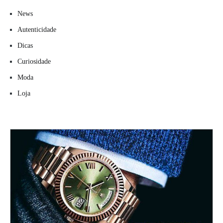
News
Autenticidade
Dicas
Curiosidade
Moda
Loja